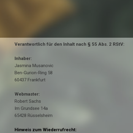
Verantwortlich für den Inhalt nach § 55 Abs. 2 RStV:
Inhaber:
Jasmina Musanovic
Ben-Gurion-Ring 58
60437 Frankfurt
Webmaster:
Robert Sachs
Im Grundsee 14a
65428 Rüsselsheim
Hinweis zum Wiederrufrecht: