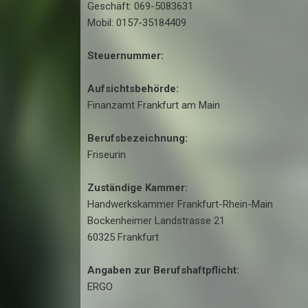
Geschäft: 069-5083631
Mobil: 0157-35184409
Steuernummer:
Aufsichtsbehörde:
Finanzamt Frankfurt am Main
Berufsbezeichnung:
Friseurin
Zuständige Kammer:
Handwerkskammer Frankfurt-Rhein-Main
Bockenheimer Landstrasse 21
60325 Frankfurt
Angaben zur Berufshaftpflicht:
ERGO